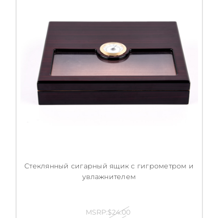
Стеклянный сигарный ящик с гигрометром и
увлажнителем
MSRP:
$24.00