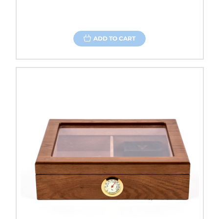
ADD TO CART