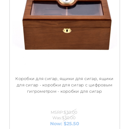
Коробки для сигар, ящики для сигар, ящики
для сигар - коробки для сигар с цифровым
гигрометром - коробки для сигар
MSRP:
$30.00
Was:
$30.00
Now:
$25.50