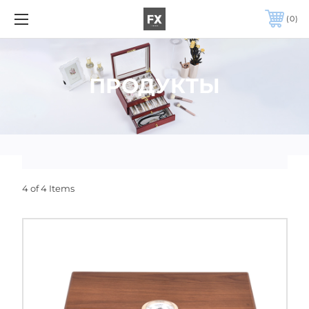
0
ПРОДУКТЫ
4 of 4 Items