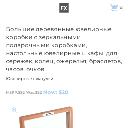
0
Большие деревянные ювелирные
коробки с зеркальными
подарочными коробками,
настольные ювелирные шкафы, для
сережек, колец, ожерелья, браслетов,
часов, очков
Ювелирные шкатулки.
Now:
$20
MSRP:
$22
Was:
$22