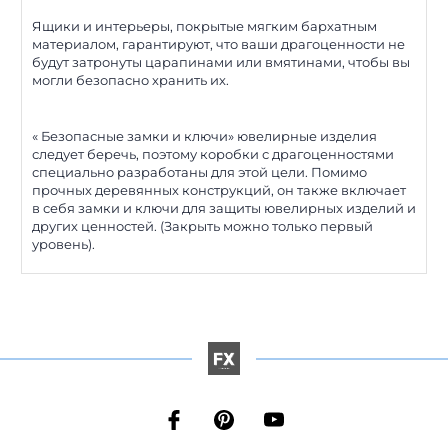
Ящики и интерьеры, покрытые мягким бархатным
материалом, гарантируют, что ваши драгоценности не
будут затронуты царапинами или вмятинами, чтобы вы
могли безопасно хранить их.
« Безопасные замки и ключи» ювелирные изделия
следует беречь, поэтому коробки с драгоценностями
специально разработаны для этой цели. Помимо
прочных деревянных конструкций, он также включает
в себя замки и ключи для защиты ювелирных изделий и
других ценностей. (Закрыть можно только первый
уровень).